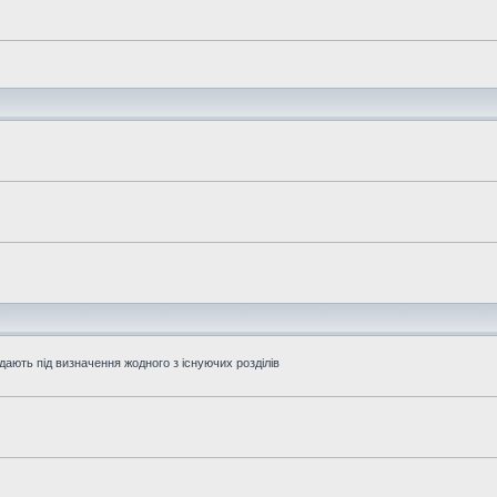
дають під визначення жодного з існуючих розділів