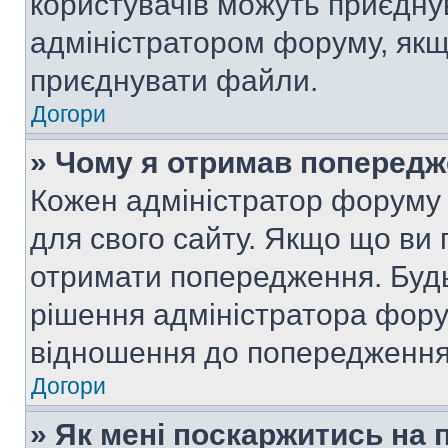
користувачів можуть приєднув
адміністратором форуму, якщ
приєднувати файли.
Догори
» Чому я отримав поперед
Кожен адміністратор форуму 
для свого сайту. Якщо що ви
отримати попередження. Будь
рішення адміністратора фору
відношення до попередження,
Догори
» Як мені поскаржитись на