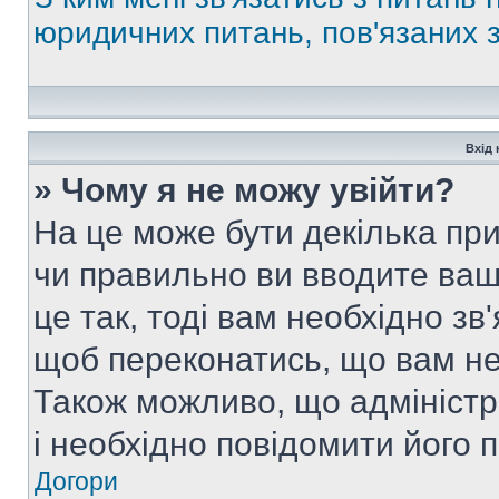
юридичних питань, пов'язаних
Вхід 
» Чому я не можу увійти?
На це може бути декілька при
чи правильно ви вводите ваш
це так, тоді вам необхідно зв
щоб переконатись, що вам не
Також можливо, що адміністр
і необхідно повідомити його 
Догори