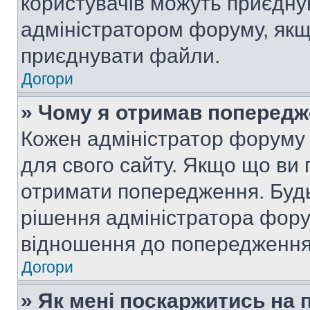
користувачів можуть приєднув
адміністратором форуму, якщ
приєднувати файли.
Догори
» Чому я отримав поперед
Кожен адміністратор форуму 
для свого сайту. Якщо що ви
отримати попередження. Будь
рішення адміністратора фору
відношення до попередження,
Догори
» Як мені поскаржитись на