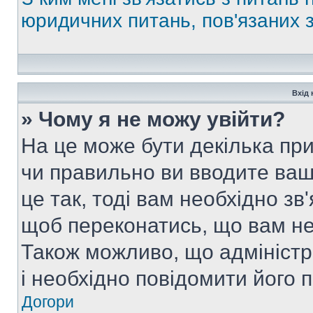
юридичних питань, пов'язаних
Вхід 
» Чому я не можу увійти?
На це може бути декілька при
чи правильно ви вводите ваш
це так, тоді вам необхідно зв
щоб переконатись, що вам не
Також можливо, що адміністр
і необхідно повідомити його 
Догори