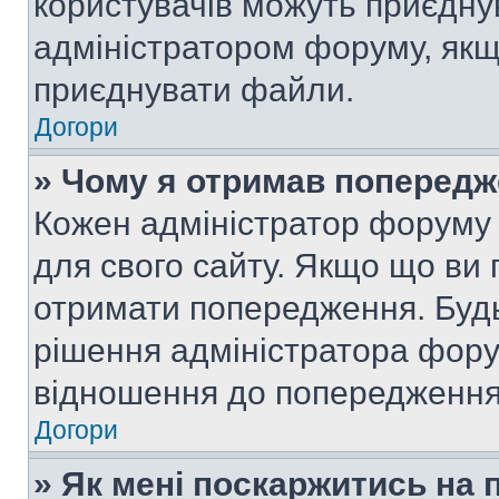
користувачів можуть приєднув
адміністратором форуму, якщ
приєднувати файли.
Догори
» Чому я отримав поперед
Кожен адміністратор форуму 
для свого сайту. Якщо що ви
отримати попередження. Будь
рішення адміністратора фору
відношення до попередження,
Догори
» Як мені поскаржитись на