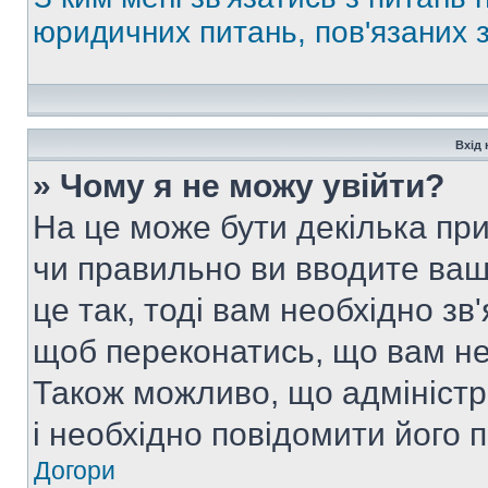
юридичних питань, пов'язаних
Вхід 
» Чому я не можу увійти?
На це може бути декілька при
чи правильно ви вводите ваш
це так, тоді вам необхідно зв
щоб переконатись, що вам не
Також можливо, що адміністр
і необхідно повідомити його 
Догори