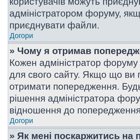
користувачів можуть приєднув
адміністратором форуму, якщ
приєднувати файли.
Догори
» Чому я отримав поперед
Кожен адміністратор форуму 
для свого сайту. Якщо що ви
отримати попередження. Будь
рішення адміністратора фору
відношення до попередження,
Догори
» Як мені поскаржитись на