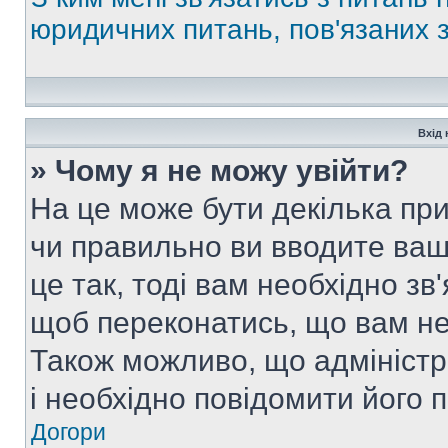
юридичних питань, пов'язаних
Вхід 
» Чому я не можу увійти?
На це може бути декілька при
чи правильно ви вводите ваш
це так, тоді вам необхідно зв
щоб переконатись, що вам не
Також можливо, що адміністр
і необхідно повідомити його 
Догори