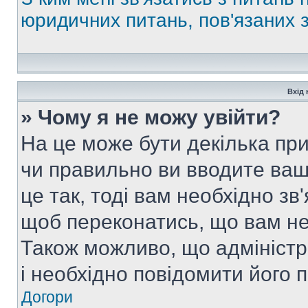
юридичних питань, пов'язаних
Вхід 
» Чому я не можу увійти?
На це може бути декілька при
чи правильно ви вводите ваш
це так, тоді вам необхідно зв
щоб переконатись, що вам не
Також можливо, що адміністр
і необхідно повідомити його 
Догори