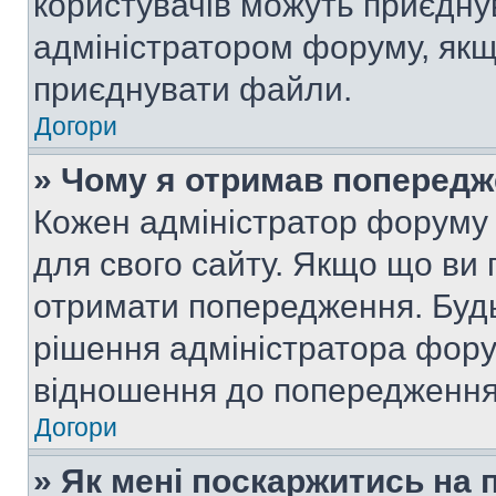
користувачів можуть приєднув
адміністратором форуму, якщ
приєднувати файли.
Догори
» Чому я отримав поперед
Кожен адміністратор форуму 
для свого сайту. Якщо що ви
отримати попередження. Будь
рішення адміністратора фору
відношення до попередження,
Догори
» Як мені поскаржитись на